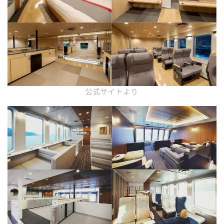
公式サイトより