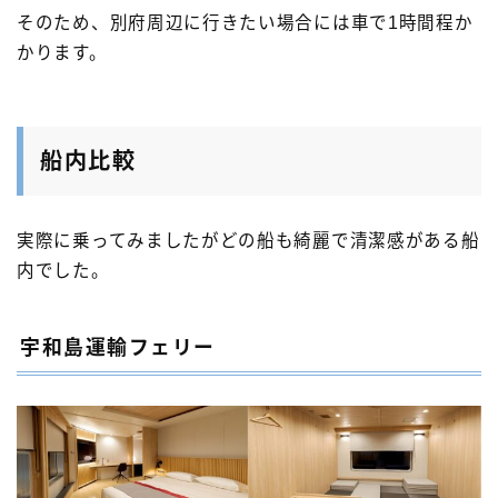
そのため、別府周辺に行きたい場合には車で1時間程か
かります。
船内比較
実際に乗ってみましたがどの船も綺麗で清潔感がある船
内でした。
宇和島運輸フェリー