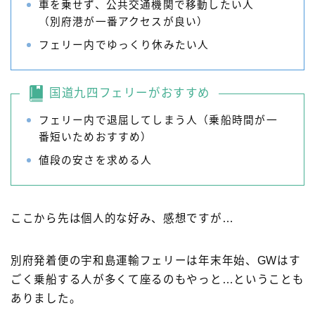
車を乗せず、公共交通機関で移動したい人
（別府港が一番アクセスが良い）
フェリー内でゆっくり休みたい人
国道九四フェリーがおすすめ
フェリー内で退屈してしまう人（乗船時間が一
番短いためおすすめ）
値段の安さを求める人
ここから先は個人的な好み、感想ですが…
別府発着便の宇和島運輸フェリーは年末年始、GWはす
ごく乗船する人が多くて座るのもやっと…ということも
ありました。