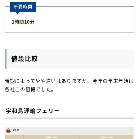
所要時間
1時間10分
値段比較
時期によってやや違いはありますが、今年の年末年始は
各社この値段でした。
宇和島運輸フェリー