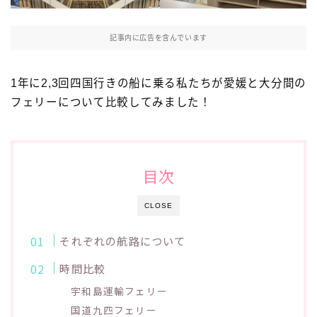
プライバシーポリシー
記事内に広告を含んでいます
1年に2,3回四国行きの船に乗る私たちが愛媛と大分間の
フェリーについて比較してみました！
目次
CLOSE
それぞれの航路について
時間比較
宇和島運輸フェリー
国道九四フェリー