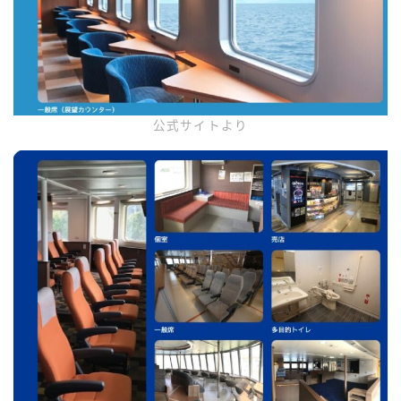
公式サイトより