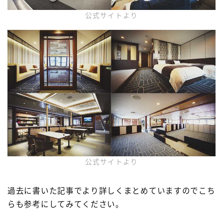
公式サイトより
公式サイトより
過去に書いた記事でより詳しくまとめていますのでこち
らも参考にしてみてください。