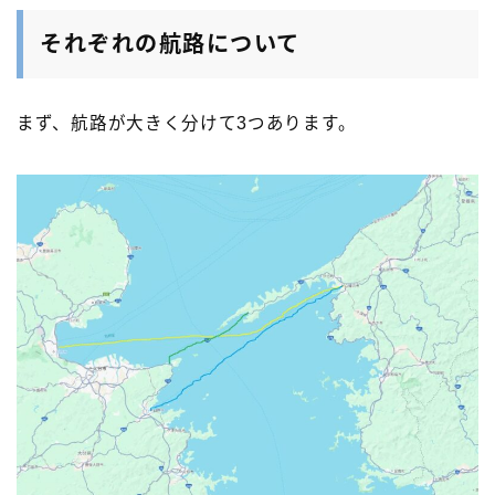
それぞれの航路について
まず、航路が大きく分けて3つあります。