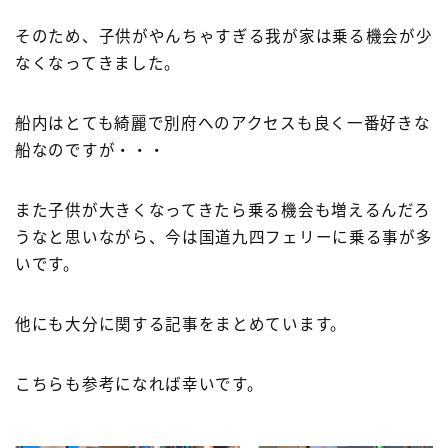
そのため、子供がやんちゃすぎる我が家は乗る機会が少
なくなってきました。
船内はとても綺麗で別府へのアクセスも良く一番好きな
船なのですが・・・
また子供が大きくなってきたら乗る機会も増えるんだろ
うなと思いながら、今は国道九四フェリーに乗る事が多
いです。
他にも大分に関する記事をまとめています。
こちらも参考になれば幸いです。