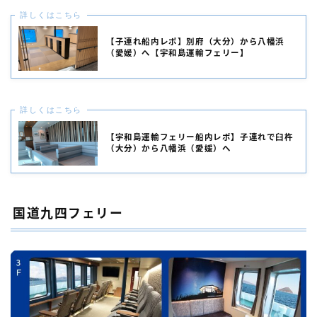
詳しくはこちら
【子連れ船内レポ】別府（大分）から八幡浜
（愛媛）へ【宇和島運輸フェリー】
詳しくはこちら
【宇和島運輸フェリー船内レポ】子連れで臼杵
（大分）から八幡浜（愛媛）へ
国道九四フェリー