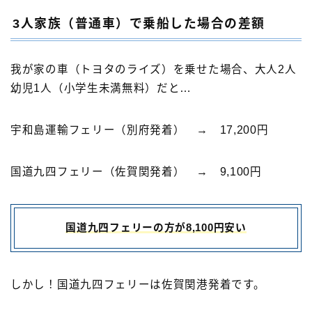
3人家族（普通車）で乗船した場合の差額
我が家の車（トヨタのライズ）を乗せた場合、大人2人
幼児1人（小学生未満無料）だと…
宇和島運輸フェリー（別府発着） → 17,200円
国道九四フェリー（佐賀関発着） → 9,100円
国道九四フェリーの方が8,100円安い
しかし！国道九四フェリーは佐賀関港発着です。