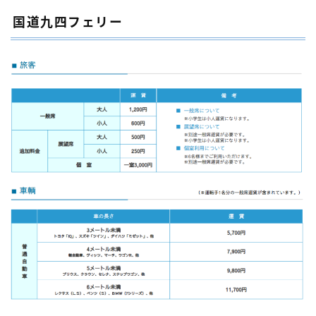
国道九四フェリー