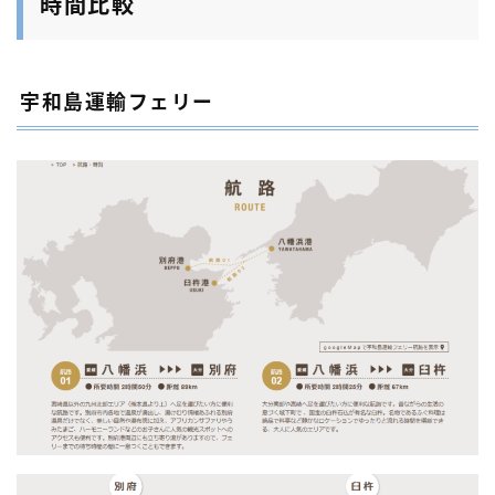
時間比較
宇和島運輸フェリー