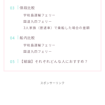
値段比較
宇和島運輸フェリー
国道九四フェリー
3人家族（普通車）で乗船した場合の差額
船内比較
宇和島運輸フェリー
国道九四フェリー
【結論】それぞれどんな人におすすめ？
スポンサーリンク