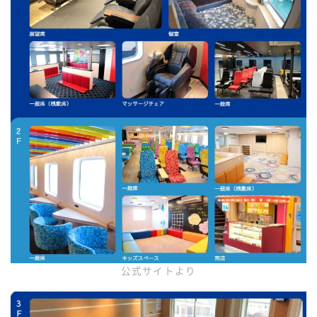
公式サイトより