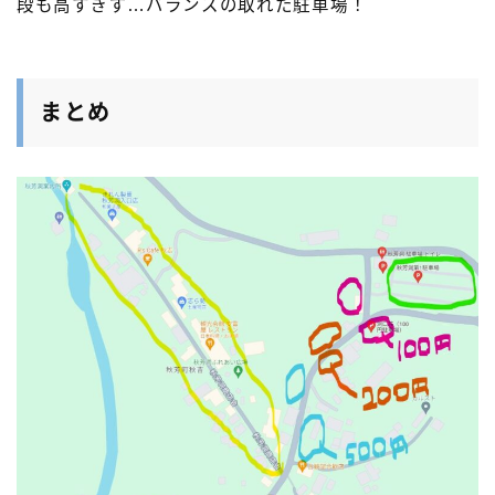
段も高すぎず…バランスの取れた駐車場！
まとめ