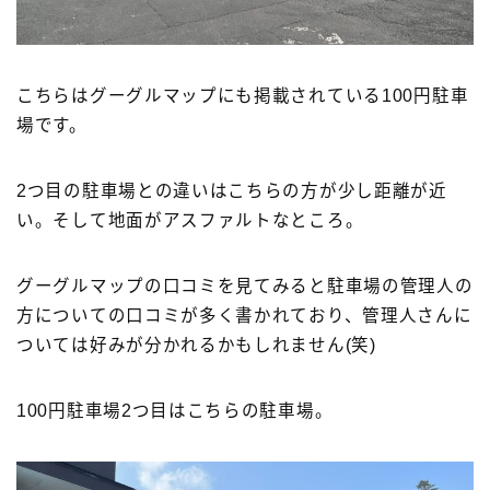
こちらはグーグルマップにも掲載されている100円駐車
場です。
2つ目の駐車場との違いはこちらの方が少し距離が近
い。そして地面がアスファルトなところ。
グーグルマップの口コミを見てみると駐車場の管理人の
方についての口コミが多く書かれており、管理人さんに
ついては好みが分かれるかもしれません(笑)
100円駐車場2つ目はこちらの駐車場。