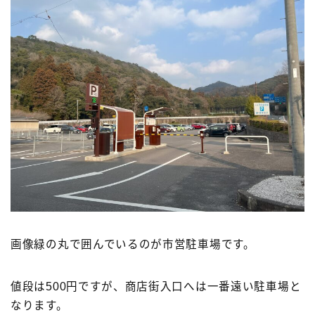
画像緑の丸で囲んでいるのが市営駐車場です。
値段は500円ですが、商店街入口へは一番遠い駐車場と
なります。