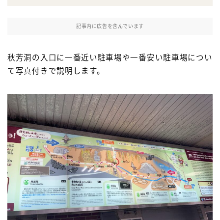
プライバシーポリシー
記事内に広告を含んでいます
秋芳洞の入口に一番近い駐車場や一番安い駐車場につい
て写真付きで説明します。