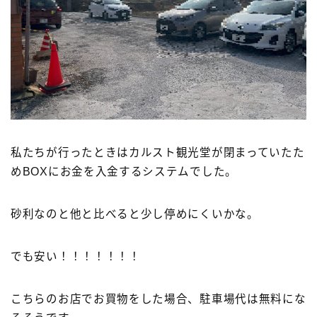
私たちが行ったときはカルスト観光堂が閉まっていたた
めBOXにお金を入金するシステムでした。
砂利なのと他と比べると少し停めにくいかな。
でも安い！！！！！！！
こちらのお店でお買物をした場合、駐車場代は無料にな