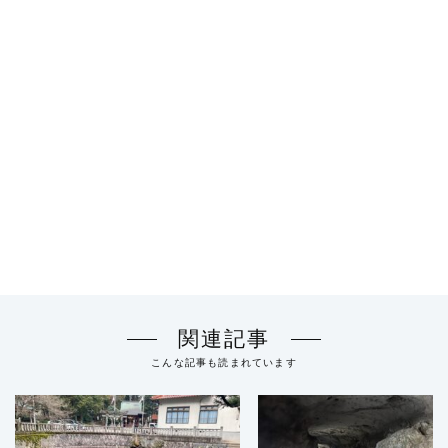
関連記事
こんな記事も読まれています