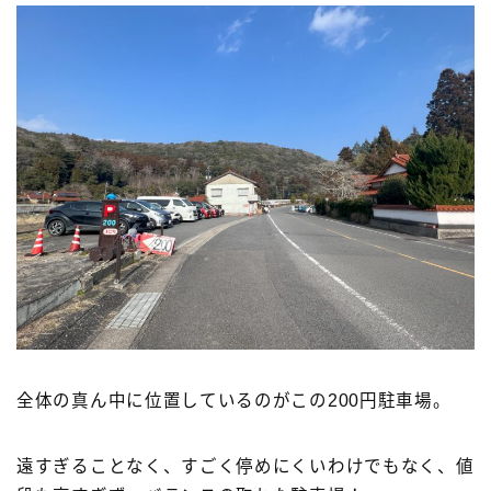
全体の真ん中に位置しているのがこの200円駐車場。
遠すぎることなく、すごく停めにくいわけでもなく、値