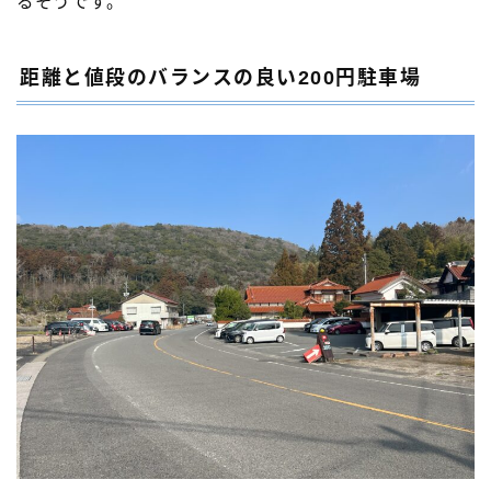
るそうです。
距離と値段のバランスの良い200円駐車場