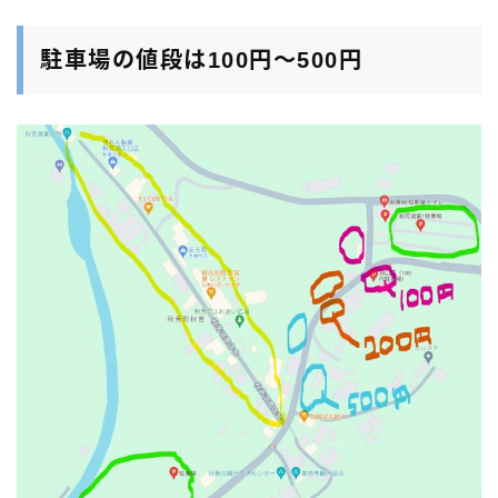
駐車場の値段は100円～500円