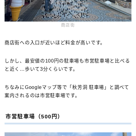
商店街
商店街への入口が近いほど料金が高いです。
しかし、最安値の100円の駐車場も市営駐車場と比べる
と近く…歩いて3分くらいです。
ちなみにGoogleマップ等で「秋芳洞 駐車場」と調べて
案内されるのは市営駐車場です。
市営駐車場（500円）