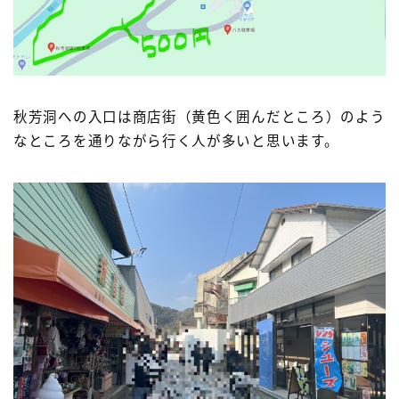
秋芳洞への入口は商店街（黄色く囲んだところ）のよう
なところを通りながら行く人が多いと思います。