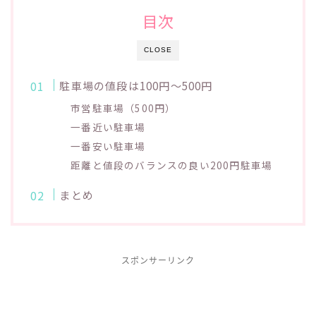
目次
CLOSE
駐車場の値段は100円～500円
市営駐車場（500円）
一番近い駐車場
一番安い駐車場
距離と値段のバランスの良い200円駐車場
まとめ
スポンサーリンク