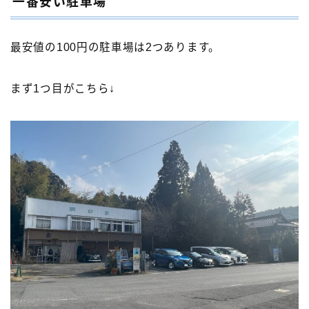
一番安い駐車場
最安値の100円の駐車場は2つあります。
まず1つ目がこちら↓