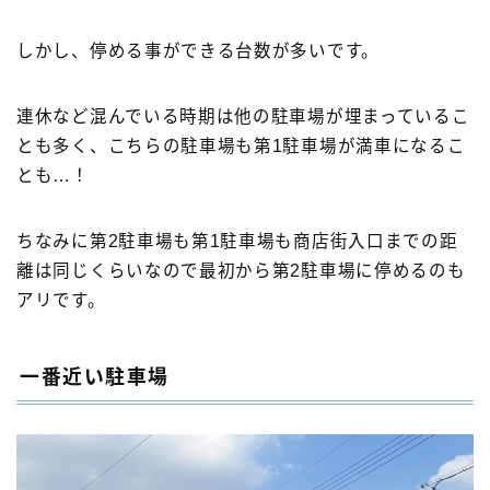
しかし、停める事ができる台数が多いです。
連休など混んでいる時期は他の駐車場が埋まっているこ
とも多く、こちらの駐車場も第1駐車場が満車になるこ
とも…！
ちなみに第2駐車場も第1駐車場も商店街入口までの距
離は同じくらいなので最初から第2駐車場に停めるのも
アリです。
一番近い駐車場