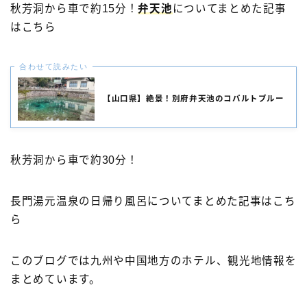
秋芳洞から車で約15分！
弁天池
についてまとめた記事
はこちら
合わせて読みたい
【山口県】絶景！別府弁天池のコバルトブルー
秋芳洞から車で約30分！
長門湯元温泉の日帰り風呂についてまとめた記事はこち
ら
このブログでは九州や中国地方のホテル、観光地情報を
まとめています。