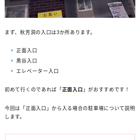
まず、秋芳洞の入口は3か所あります。
正面入口
黒谷入口
エレベーター入口
初めて行くのであれば「
正面入口
」がおすすめです！
今回は「正面入口」から入る場合の駐車場について説明
します。