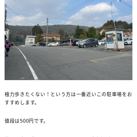
極力歩きたくない！という方は一番近いこの駐車場をお
すすめします。
値段は500円です。