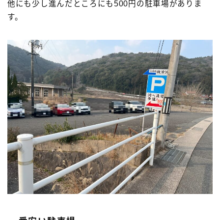
他にも少し進んだところにも500円の駐車場がありま
す。