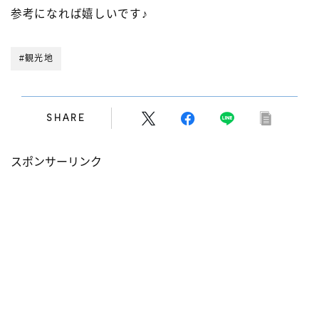
参考になれば嬉しいです♪
#観光地
SHARE
スポンサーリンク