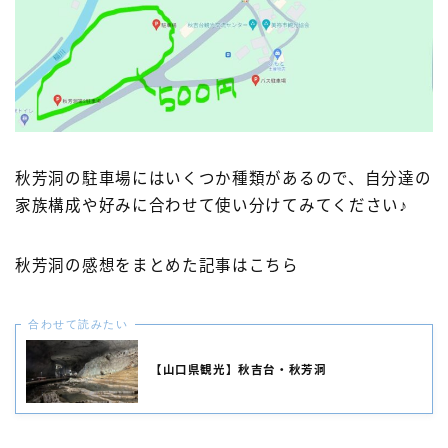
秋芳洞の駐車場にはいくつか種類があるので、自分達の
家族構成や好みに合わせて使い分けてみてください♪
秋芳洞の感想をまとめた記事はこちら
合わせて読みたい
【山口県観光】秋吉台・秋芳洞