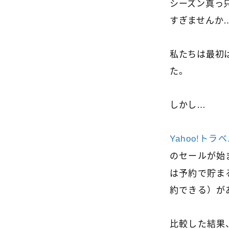
シーズン真っ
すぎませんか
私たちは最初
た。
しかし…
Yahoo!トラ
のセールが始
は予約で貯ま
約できる）が
比較した結果