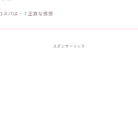
コスパは…？正直な感想
スポンサーリンク