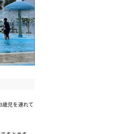
3歳児を連れて